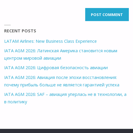
RECENT POSTS
LATAM Airlines: New Business Class Experience
IATA AGM 2026: Латинская Америка становится новым
центром мировой авиации
IATA AGM 2026: Цифровая безопасность авиации
IATA AGM 2026: Авиация после эпохи восстановления:
почему прибыль больше не является гарантией успеха
IATA AGM 2026: SAF – авиация уперлась не в технологии, а
в политику