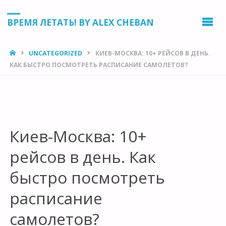
ВРЕМЯ ЛЕТАТЬ! BY ALEX CHEBAN
HOME
UNCATEGORIZED
КИЕВ-МОСКВА: 10+ РЕЙСОВ В ДЕНЬ.
КАК БЫСТРО ПОСМОТРЕТЬ РАСПИСАНИЕ САМОЛЕТОВ?
Киев-Москва: 10+
рейсов в день. Как
быстро посмотреть
расписание
самолетов?