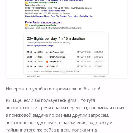
Невероятно удобно и стремительно быстро!
PS. Еще, если вы пользуетесь gmail, то гугл
автоматически тречит ваши перелеты, напоминая о них
в поисковой выдаче по разным другим запросам,
показывая погоду в пункте назначения, задержку и
тайминг этого же рейса в день поиска и т.д.