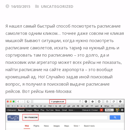
16/03/2015
UNCATEGORIZED
Я нашел самый быстрый способ посмотреть расписание
самолетов одним кликом… точнее даже совсем не кликая
мышкой! Бывают ситуации, когда нужно посмотреть
расписание самолетов, искать тариф на нужный день и
сортировать там по расписанию – это долго, да и
поисковик или агрегатор может всех рейсы не показать,
найти расписание на сайте аэропорта – это вообще
кромешный ад. Но! Случайно задав иной поисковый
вопрос, я получил в поисковой выдаче расписание
рейсов. Вот рейсы Киев-Москва: