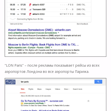
“LON Paris” – после рекламы показывает рейсы из всех
аэропортов Лондона во все аэропорты Парижа.