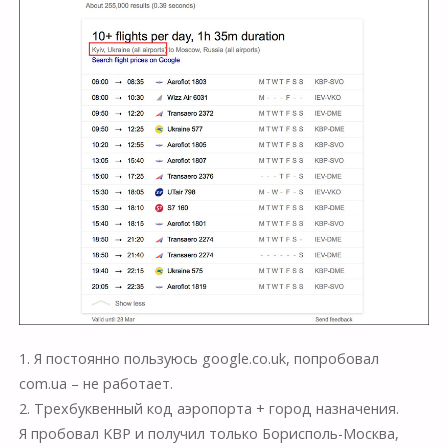
1. Я постоянно пользуюсь
google.co.uk
, попробовал
com.ua – не работает.
2. Трехбуквенный код аэропорта + город назначения.
Я пробовал KBP и получил только Борисполь-Москва,