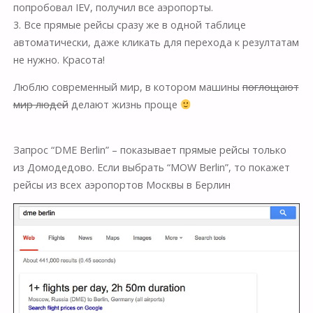
попробовал IEV, получил все аэропорты.
3. Все прямые рейсы сразу же в одной таблице
автоматически, даже кликать для перехода к резултатам
не нужно. Красота!
Люблю современный мир, в котором машины
поглощают
мир людей
делают жизнь проще
Запрос “DME Berlin” – показывает прямые рейсы только
из Домодедово. Если выбрать “MOW Berlin”, то покажет
рейсы из всех аэропортов Москвы в Берлин