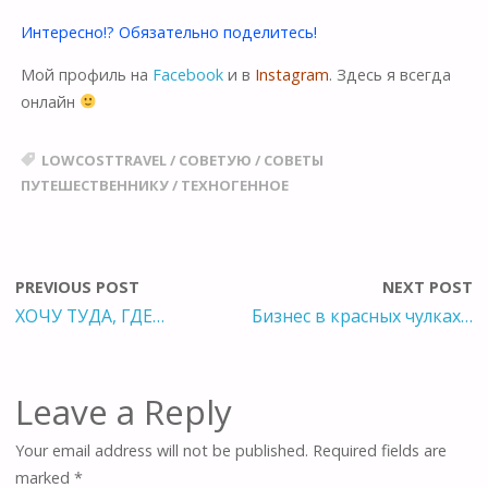
Интересно!? Обязательно поделитесь!
Мой профиль на
Facebook
и в
Instagram
. Здесь я всегда
онлайн
LOWCOSTTRAVEL
/
СОВЕТУЮ
/
СОВЕТЫ
ПУТЕШЕСТВЕННИКУ
/
ТЕХНОГЕННОЕ
PREVIOUS POST
NEXT POST
ХОЧУ ТУДА, ГДЕ…
Бизнес в красных чулках…
Leave a Reply
Your email address will not be published.
Required fields are
marked
*