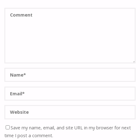
Save my name, email, and site URL in my browser for next
time I post a comment.