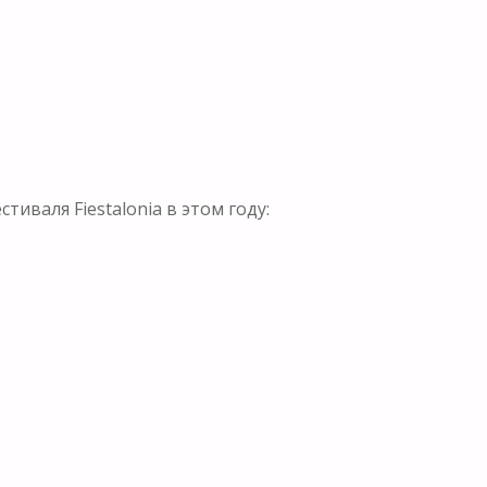
иваля Fiestalonia в этом году: