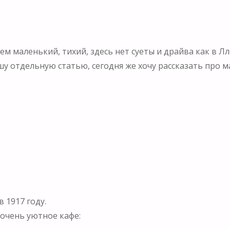
ем маленький, тихий, здесь нет суеты и драйва как в Л
у отдельную статью, сегодня же хочу рассказать про м
 1917 году.
очень уютное кафе: