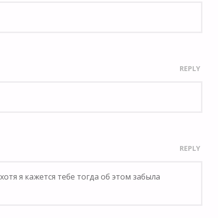
REPLY
REPLY
хотя я кажется тебе тогда об этом забыла