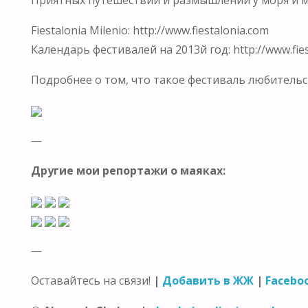
Fiestalonia Milenio: http://www.fiestalonia.com
Календарь фестивалей на 2013й год: http://www.fiest
Подробнее о том, что такое фестиваль любительск
—
Другие мои репортажи о маяках:
—
Оставайтесь на связи!
|
Добавить в ЖЖ
|
Facebo