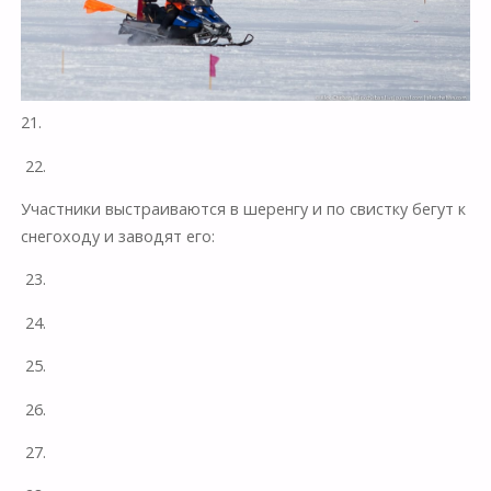
21.
22.
Участники выстраиваются в шеренгу и по свистку бегут к
снегоходу и заводят его:
23.
24.
25.
26.
27.