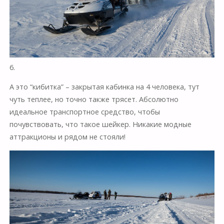
6.
А это “кибитка” – закрытая кабинка на 4 человека, тут
чуть теплее, но точно также трясет. Абсолютно
идеальное транспортное средство, чтобы
почувствовать, что такое шейкер. Никакие модные
аттракционы и рядом не стояли!