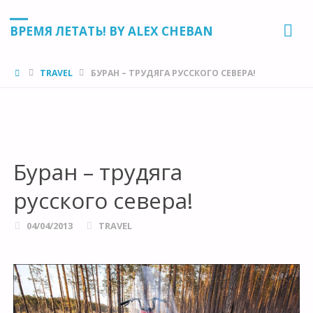
ВРЕМЯ ЛЕТАТЬ! BY ALEX CHEBAN
HOME
TRAVEL
БУРАН – ТРУДЯГА РУССКОГО СЕВЕРА!
Буран – трудяга
русского севера!
04/04/2013
TRAVEL