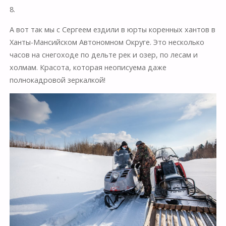
8.
А вот так мы с Сергеем ездили в юрты коренных хантов в
Ханты-Мансийском Автономном Округе. Это несколько
часов на снегоходе по дельте рек и озер, по лесам и
холмам. Красота, которая неописуема даже
полнокадровой зеркалкой!