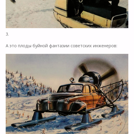
3.
А это плоды буйной фантазии советских инженеров: