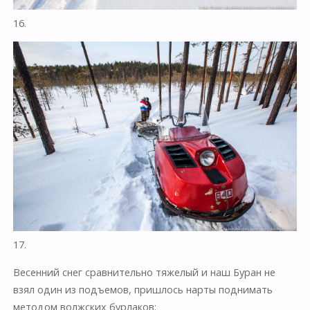
16.
17.
Весенний снег сравнительно тяжелый и наш Буран не
взял один из подъемов, пришлось нарты поднимать
методом волжских бурлаков: