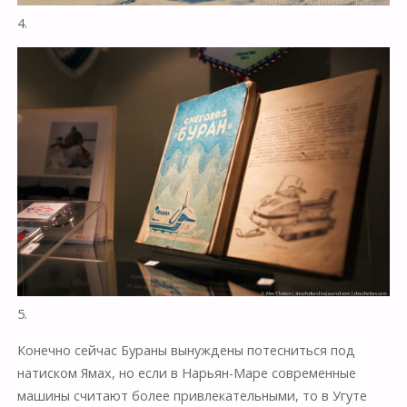
4.
5.
Конечно сейчас Бураны вынуждены потесниться под
натиском Ямах, но если в Нарьян-Маре современные
машины считают более привлекательными, то в Угуте