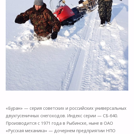
«Буран» — серия советских и российских универсальных
двухгусеничных снегоходов. Индекс серии — СБ-640.
Производится с 1971 года в Рыбинске, ныне в ОАО
«Русская механика» — дочернем предприятии НПО