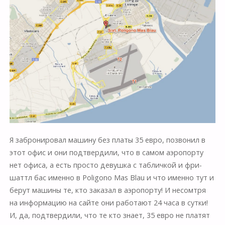
Я забронировал машину без платы 35 евро, позвонил в
этот офис и они подтвердили, что в самом аэропорту
нет офиса, а есть просто девушка с табличкой и фри-
шаттл бас именно в Poligono Mas Blau и что именно тут и
берут машины те, кто заказал в аэропорту! И несомтря
на информацию на сайте они работают 24 часа в сутки!
И, да, подтвердили, что те кто знает, 35 евро не платят