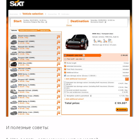
И полезные советы: