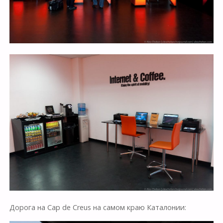
Дорога на Cap de Creus на самом краю Каталонии: