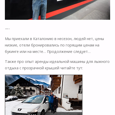
—-
Мы приехали в Каталонию в несезон, людей нет, цены
низкие, отели бронировались по горящим ценам на
букинге или на месте… Продолжение следует…
Также про опыт аренды идеальной машины для лыжного
отдыха с прозрачной крышей читайте тут: