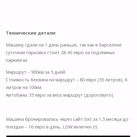
Технические детали:
Машину сдали на 1 день раньше, так как в Барселоне
суточная парковка стоит 28-45 евро на подземных
паркингах.
Маршрут – 900км за 5 дней.
Стоимость бензина на маршрут – 80 евро (55 литров), 6
литров на 100км.
Автобаны: 35 евро за весь маршрут (дороговато).
Машина бронировалась через сайт Sixt за 1,5 месяца до
поездки – 16 евро в день, LDW включен (!):