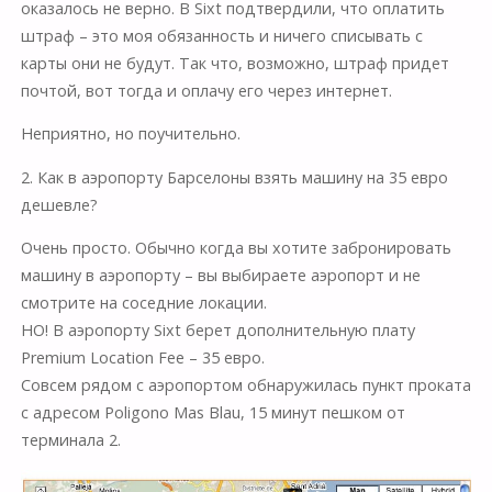
оказалось не верно. В Sixt подтвердили, что оплатить
штраф – это моя обязанность и ничего списывать с
карты они не будут. Так что, возможно, штраф придет
почтой, вот тогда и оплачу его через интернет.
Неприятно, но поучительно.
2. Как в аэропорту Барселоны взять машину на 35 евро
дешевле?
Очень просто. Обычно когда вы хотите забронировать
машину в аэропорту – вы выбираете аэропорт и не
смотрите на соседние локации.
НО! В аэропорту Sixt берет дополнительную плату
Premium Location Fee – 35 евро.
Совсем рядом с аэропортом обнаружилась пункт проката
с адресом Poligono Mas Blau, 15 минут пешком от
терминала 2.