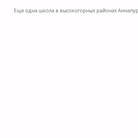
Еще одна школа в высокогорных районах Аннапур