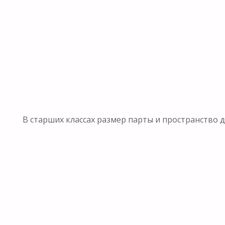
В старших классах размер парты и пространство д