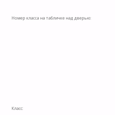
Номер класса на табличке над дверью:
Класс: