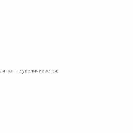
ля ног не увеличивается: