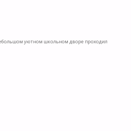
в небольшом уютном школьном дворе проходил