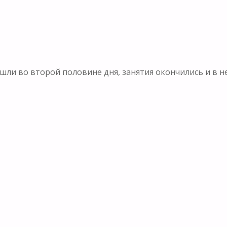
зашли во второй половине дня, занятия окончились и 