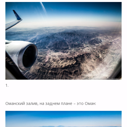
1.
Оманский залив, на заднем плане – это Оман: