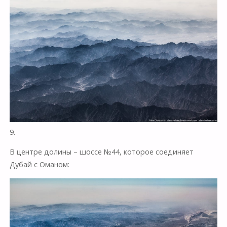
9.
В центре долины – шоссе №44, которое соединяет
Дубай с Оманом: