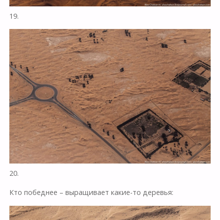
19.
20.
Кто победнее – выращивает какие-то деревья: