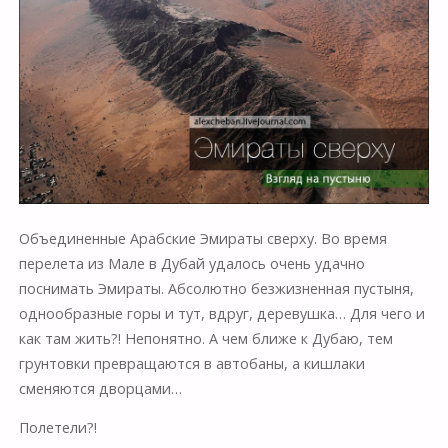
Объединенные Арабские Эмираты сверху. Во время
перелета из Мале в Дубай удалось очень удачно
поснимать Эмираты. Абсолютно безжизненная пустыня,
однообразные горы и тут, вдруг, деревушка… Для чего и
как там жить?! Непонятно. А чем ближе к Дубаю, тем
грунтовки превращаются в автобаны, а кишлаки
сменяются дворцами…
Полетели?!