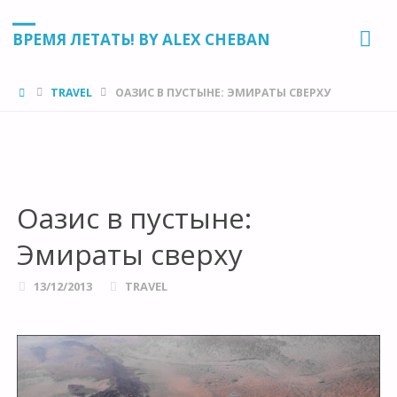
ВРЕМЯ ЛЕТАТЬ! BY ALEX CHEBAN
HOME
TRAVEL
ОАЗИС В ПУСТЫНЕ: ЭМИРАТЫ СВЕРХУ
Оазис в пустыне:
Эмираты сверху
13/12/2013
TRAVEL