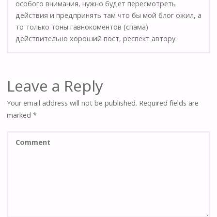
особого внимания, нужно будет пересмотреть
действия и предпринять там что бы мой блог ожил, а
то только тоны гавнокоментов (спама)
действительно хороший пост, респект автору.
Leave a Reply
Your email address will not be published.
Required fields are
marked
*