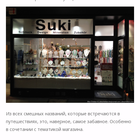
Из всех смешных названий, которые встречаются в
путешествиях, это, наверное, самое забавное. Особенно
в сочетании с тематикой магазина.