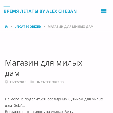
ВРЕМЯ ЛЕТАТЬ! BY ALEX CHEBAN
HOME
UNCATEGORIZED
МАГАЗИН ДЛЯ МИЛЫХ ДАМ
Магазин для милых
дам
13/12/2013
UNCATEGORIZED
Не могу не поделиться ювелирным бутиком для милых
дам “Suki”…
Внезапно встретилось на улицах Вены.