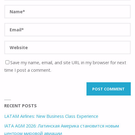
Save my name, email, and site URL in my browser for next
time I post a comment.
RECENT POSTS
LATAM Airlines: New Business Class Experience
IATA AGM 2026: Латинская Америка становится новым
центром мировой авиации