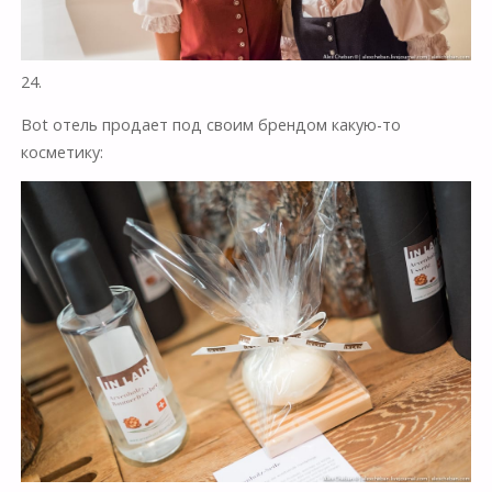
24.
Bot отель продает под своим брендом какую-то
косметику: