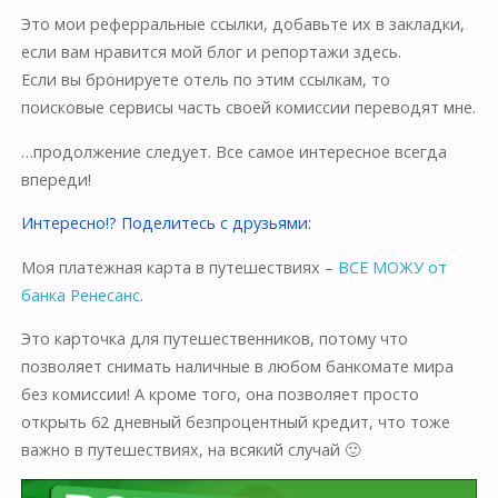
Это мои реферральные ссылки, добавьте их в закладки,
если вам нравится мой блог и репортажи здесь.
Если вы бронируете отель по этим ссылкам, то
поисковые сервисы часть своей комиссии переводят мне.
…продолжение следует. Все самое интересное всегда
впереди!
Интересно!? Поделитесь с друзьями:
Моя платежная карта в путешествиях –
ВСЕ МОЖУ от
банка Ренесанс
.
Это карточка для путешественников, потому что
позволяет снимать наличные в любом банкомате мира
без комиссии! А кроме того, она позволяет просто
открыть 62 дневный безпроцентный кредит, что тоже
важно в путешествиях, на всякий случай 🙂