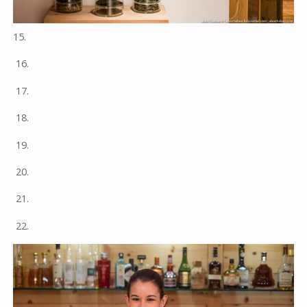
15.
16.
17.
18.
19.
20.
21.
22.