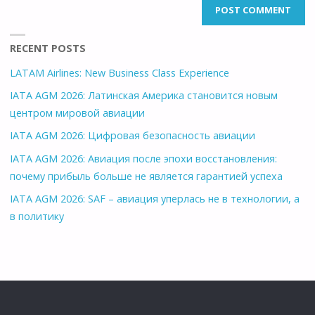
RECENT POSTS
LATAM Airlines: New Business Class Experience
IATA AGM 2026: Латинская Америка становится новым
центром мировой авиации
IATA AGM 2026: Цифровая безопасность авиации
IATA AGM 2026: Авиация после эпохи восстановления:
почему прибыль больше не является гарантией успеха
IATA AGM 2026: SAF – авиация уперлась не в технологии, а
в политику