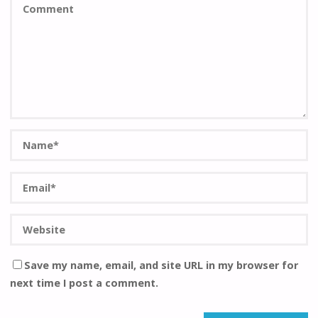
Save my name, email, and site URL in my browser for
next time I post a comment.