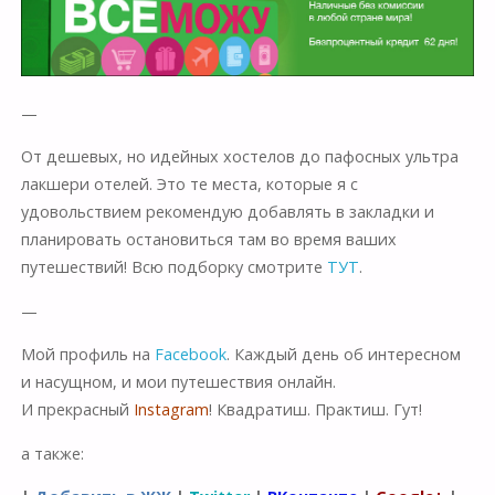
—
От дешевых, но идейных хостелов до пафосных ультра
лакшери отелей. Это те места, которые я с
удовольствием рекомендую добавлять в закладки и
планировать остановиться там во время ваших
путешествий! Всю подборку смотрите
ТУТ
.
—
Мой профиль на
Facebook
. Каждый день об интересном
и насущном, и мои путешествия онлайн.
И прекрасный
Instagram
! Квадратиш. Практиш. Гут!
а также: