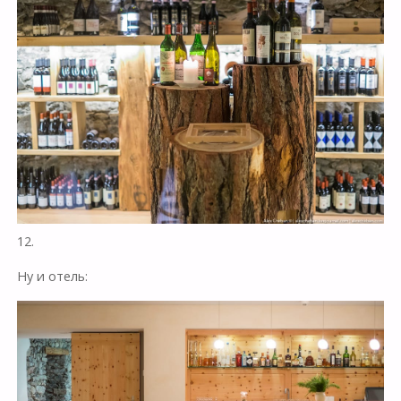
12.
Ну и отель: