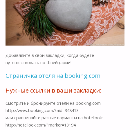
Добавляйте в свои закладки, когда будете
путешествовать по Швейцарии!
Страничка отеля на booking.com
Нужные ссылки в ваши закладки:
Смотрите и бронируйте отели на booking.com:
http://www.booking.com/?aid=348413
или сравнивайте разные варианты на hotellook:
http://hotellook.com/?marker=13194