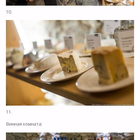
10.
11.
Винная комната: