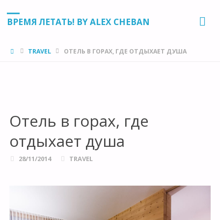
ВРЕМЯ ЛЕТАТЬ! BY ALEX CHEBAN
HOME
TRAVEL
ОТЕЛЬ В ГОРАХ, ГДЕ ОТДЫХАЕТ ДУША
Отель в горах, где
отдыхает душа
28/11/2014
TRAVEL