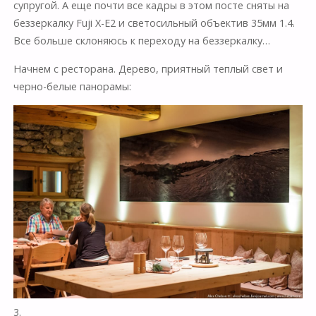
супругой. А еще почти все кадры в этом посте сняты на
беззеркалку Fuji X-E2 и светосильный объектив 35мм 1.4.
Все больше склоняюсь к переходу на беззеркалку…
Начнем с ресторана. Дерево, приятный теплый свет и
черно-белые панорамы:
3.