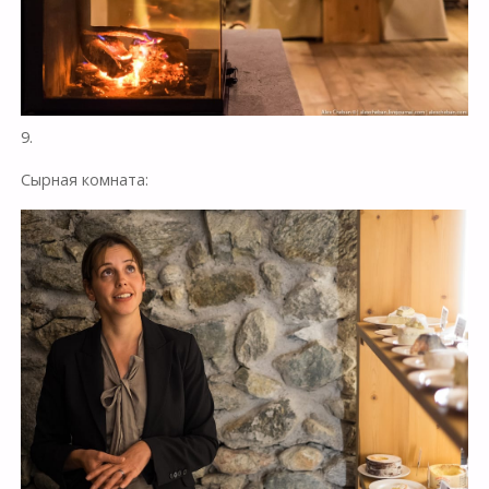
9.
Сырная комната: