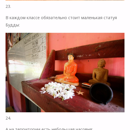
23.
В каждом классе обязательно стоит маленькая статуя
Будды:
24.
А на территории есть небольшая часовня: