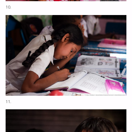
10.
11.