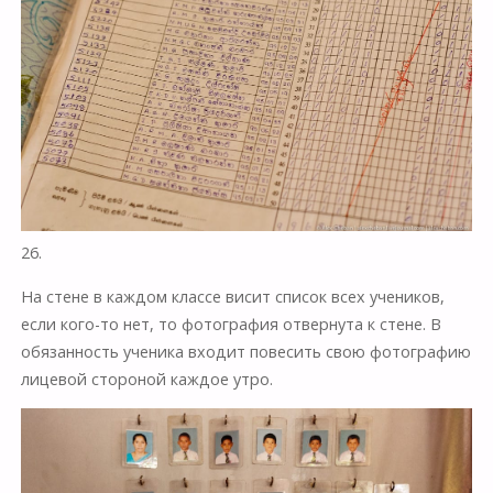
26.
На стене в каждом классе висит список всех учеников,
если кого-то нет, то фотография отвернута к стене. В
обязанность ученика входит повесить свою фотографию
лицевой стороной каждое утро.