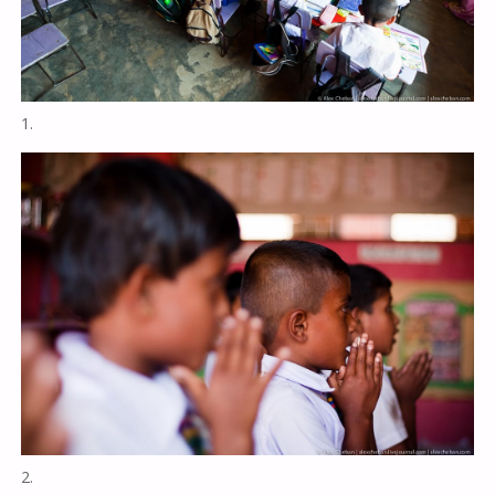
1.
2.