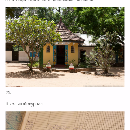
25.
Школьный журнал: