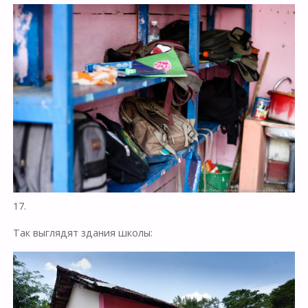
17.
Так выглядят здания школы: