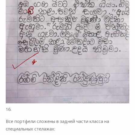
16.
Все портфели сложены в задней части класса на
специальных стелажах: