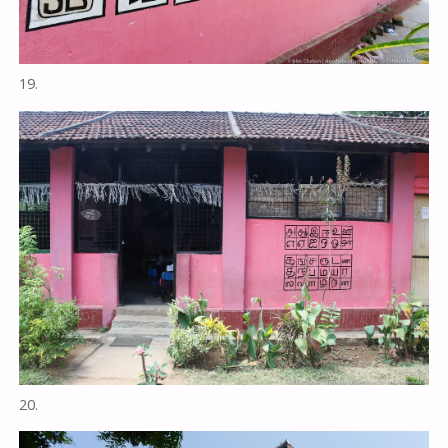
19.
20.