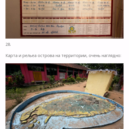
28.
Карта и рельеa острова на территории, очень наглядно: