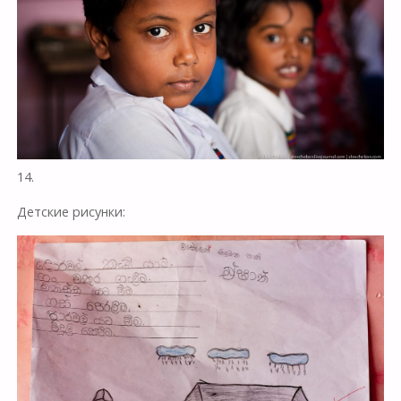
14.
Детские рисунки: