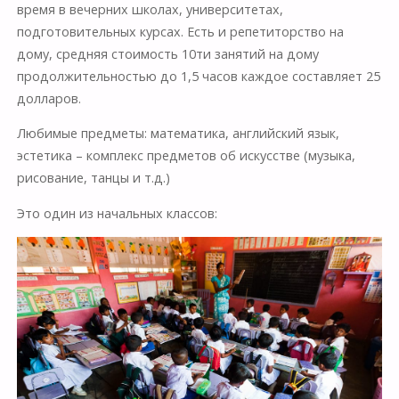
время в вечерних школах, университетах,
подготовительных курсах. Есть и репетиторство на
дому, средняя стоимость 10ти занятий на дому
продолжительностью до 1,5 часов каждое составляет 25
долларов.
Любимые предметы: математика, английский язык,
эстетика – комплекс предметов об искусстве (музыка,
рисование, танцы и т.д.)
Это один из начальных классов: