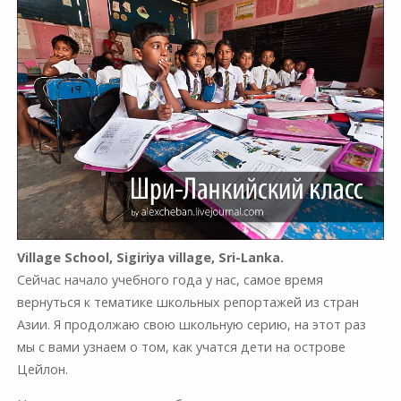
Village School, Sigiriya village, Sri-Lanka.
Сейчас начало учебного года у нас, самое время
вернуться к тематике школьных репортажей из стран
Азии. Я продолжаю свою школьную серию, на этот раз
мы с вами узнаем о том, как учатся дети на острове
Цейлон.