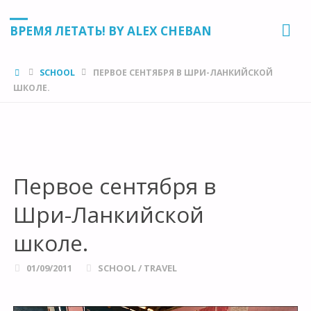
ВРЕМЯ ЛЕТАТЬ! BY ALEX CHEBAN
HOME
SCHOOL
ПЕРВОЕ СЕНТЯБРЯ В ШРИ-ЛАНКИЙСКОЙ
ШКОЛЕ.
Первое сентября в
Шри-Ланкийской
школе.
01/09/2011
SCHOOL
/
TRAVEL