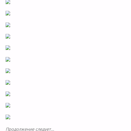
Продолжение следует…