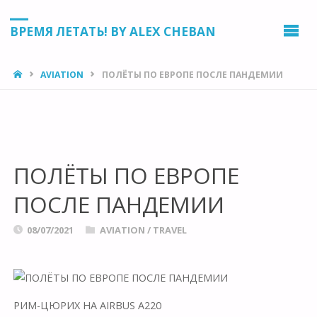
ВРЕМЯ ЛЕТАТЬ! BY ALEX CHEBAN
HOME
AVIATION
ПОЛËТЫ ПО ЕВРОПЕ ПОСЛЕ ПАНДЕМИИ
ПОЛËТЫ ПО ЕВРОПЕ
ПОСЛЕ ПАНДЕМИИ
08/07/2021
AVIATION
/
TRAVEL
РИМ-ЦЮРИХ НА AIRBUS A220