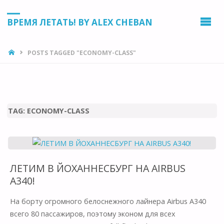
ВРЕМЯ ЛЕТАТЬ! BY ALEX CHEBAN
HOME
POSTS TAGGED "ECONOMY-CLASS"
TAG:
ECONOMY-CLASS
ЛЕТИМ В ЙОХАННЕСБУРГ НА AIRBUS
A340!
На борту огромного белоснежного лайнера Airbus A340
всего 80 пассажиров, поэтому эконом для всех