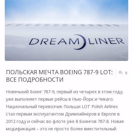
E2"
ПОЛЬСКАЯ МЕЧТА BOEING 787-9 LOT:
0
ВСЕ ПОДРОБНОСТИ
Новенький Боинг 787-9, первый из четырех в этом году,
уже выполняет первые рейсы в Нью-Йорк и Чикаго.
Национальный перевозчик Польши LOT Polish Airlines
стал первым эксплуатантом Дримлайнеров в Европе в
2012 году и сейчас во флоте уже 8 Боингов 787-8. Новая
модификация – это не просто более вместительный