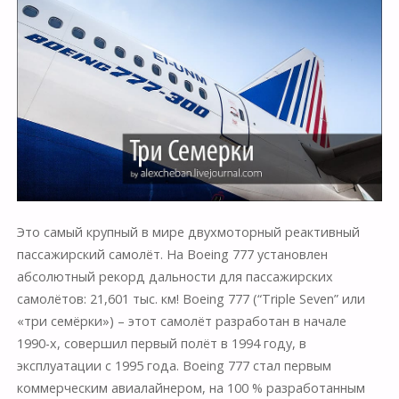
Это самый крупный в мире двухмоторный реактивный
пассажирский самолёт. На Boeing 777 установлен
абсолютный рекорд дальности для пассажирских
самолётов: 21,601 тыс. км! Boeing 777 (“Triple Seven” или
«три семёрки») – этот самолёт разработан в начале
1990-х, совершил первый полёт в 1994 году, в
эксплуатации с 1995 года. Boeing 777 стал первым
коммерческим авиалайнером, на 100 % разработанным