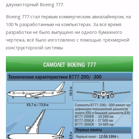
двухмоторный Boeing 777.
Boeing 777 стал первым коммерческим авиалайнером, на
100 % разработанным на компьютерах. За всё время
разработки не было выпущено ни одного бумажного
чертежа, всё было изготовлено с помощью трёхмерной
конструкторской системы.