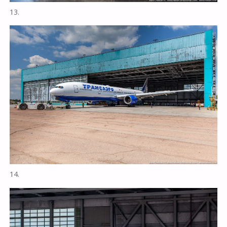
13.
14.