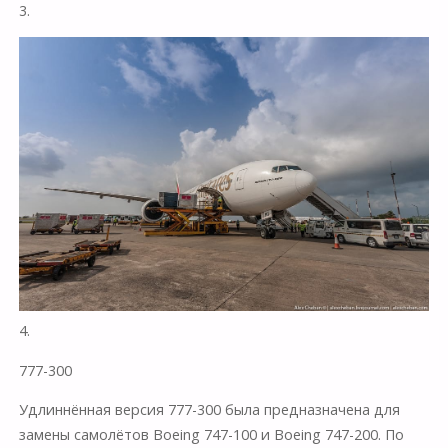
3.
4.
777-300
Удлиннённая версия 777-300 была предназначена для
замены самолётов Boeing 747-100 и Boeing 747-200. По