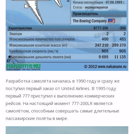
Разработка самолёта началась в 1990 году и сразу же
поступил первый заказ от United Airlines. В 1995 году
первый 777 приступил к выполнению коммерческих
рейсов. На настоящий момент 777-200LR является
самолётом, способным совершать самые длительные
пассажирские полёты в мире.