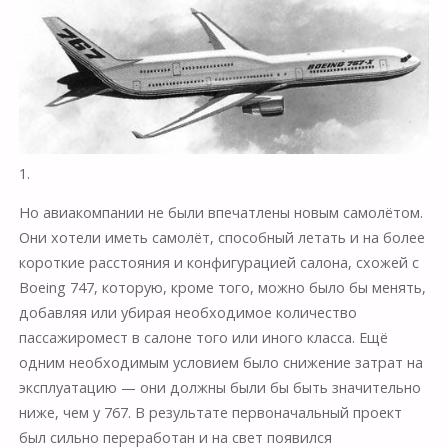
1.
Но авиакомпании не были впечатлены новым самолётом.
Они хотели иметь самолёт, способный летать и на более
короткие расстояния и конфигурацией салона, схожей с
Boeing 747, которую, кроме того, можно было бы менять,
добавляя или убирая необходимое количество
пассажиромест в салоне того или иного класса. Ещё
одним необходимым условием было снижение затрат на
эксплуатацию — они должны были бы быть значительно
ниже, чем у 767. В результате первоначальный проект
был сильно переработан и на свет появился