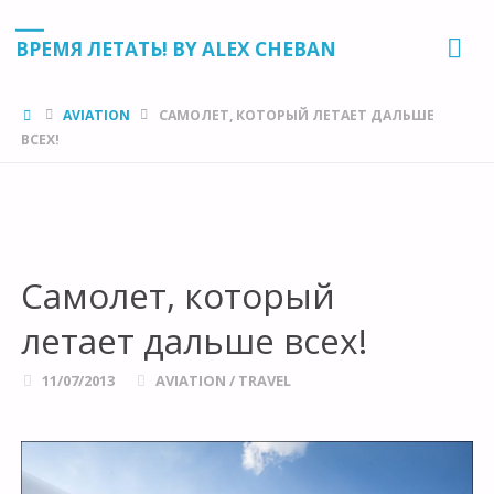
ВРЕМЯ ЛЕТАТЬ! BY ALEX CHEBAN
HOME
AVIATION
САМОЛЕТ, КОТОРЫЙ ЛЕТАЕТ ДАЛЬШЕ
ВСЕХ!
Самолет, который
летает дальше всех!
11/07/2013
AVIATION
/
TRAVEL