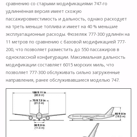
сравнению со старыми модификациями 747-го
удлиннённая версия имеет схожую
пассажировместимость и дальность, однако расходует
на треть меньше топлива и имеет на 40 % меньшие
эксплуатационные расходы. Фюзеляж 777-300 удлинён на
11 метров по сравнению с базовой модификацией 777-
200, что позволяет разместить до 550 пассажиров в
одноклассной конфигурации. Максимальная дальность
модификации составляет 6015 морских миль, что
позволяет 777-300 обслуживать сильно загруженные
направления, ранее обслуживавшиеся моделью 747.