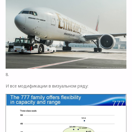
8.
И все модификации в визуальном ряду: