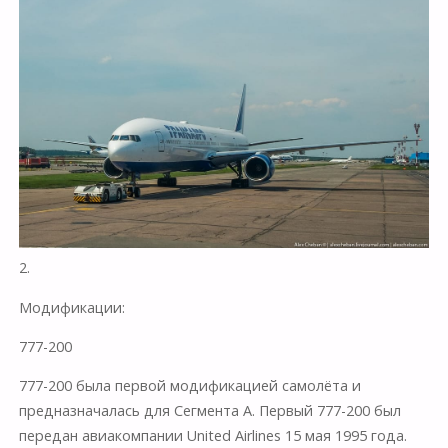
2.
Модификации:
777-200
777-200 была первой модификацией самолёта и
предназначалась для Сегмента А. Первый 777-200 был
передан авиакомпании United Airlines 15 мая 1995 года.