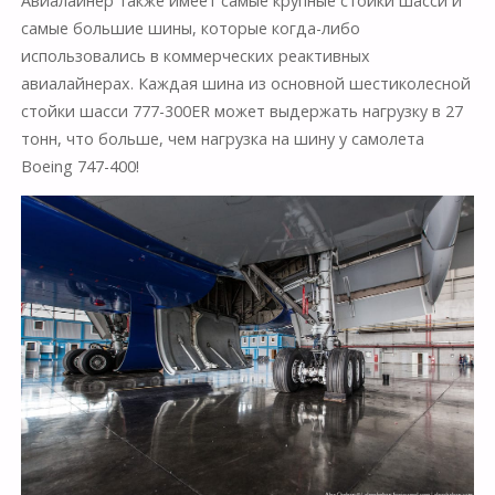
Авиалайнер также имеет самые крупные стойки шасси и
самые большие шины, которые когда-либо
использовались в коммерческих реактивных
авиалайнерах. Каждая шина из основной шестиколесной
стойки шасси 777-300ER может выдержать нагрузку в 27
тонн, что больше, чем нагрузка на шину у самолета
Boeing 747-400!