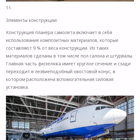
11.
Элементы конструкции:
Конструкция планёра самолета включает в себя
использование композитных материалов, которые
составляют 9 % от веса конструкции. Из таких
материалов сделаны в том числе пол салона и штурвалы.
Главная часть фюзеляжа имеет круглое сечение и сзади
переходит в лезвиеподобный хвостовой конус, в
котором расположена вспомогательная силовая
установка.