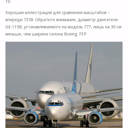
10.
Хорошая иллюстрация для сравнения масштабов –
впереди 737й. Обратите внимание, диаметр двигателя
GE-115B, устанавливаемого на модель 777, лишь на 30 см
меньше, чем ширина салона Boeing 737!