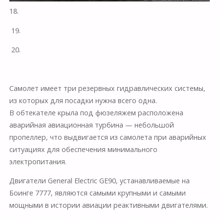
18.
19.
20.
Самолет имеет три резервных гидравлических системы,
из которых для посадки нужна всего одна.
В обтекателе крыла под фюзеляжем расположена
аварийная авиационная турбина — небольшой
пропеллер, что выдвигается из самолета при аварийных
ситуациях для обеспечения минимального
электропитания.
Двигатели General Electric GE90, устанавливаемые на
Боинге 7777, являются самыми крупными и самыми
мощными в истории авиации реактивными двигателями.