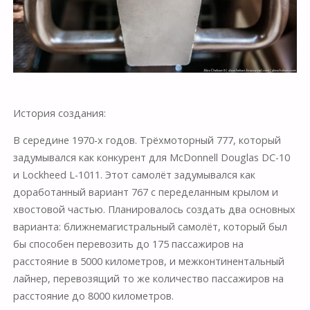
История создания:
В середине 1970-х годов. Трёхмоторный 777, который
задумывался как конкурент для McDonnell Douglas DC-10
и Lockheed L-1011. Этот самолёт задумывался как
доработанный вариант 767 с переделанным крылом и
хвостовой частью. Планировалось создать два основных
варианта: ближнемагистральный самолёт, который был
бы способен перевозить до 175 пассажиров на
расстояние в 5000 километров, и межконтинентальный
лайнер, перевозящий то же количество пассажиров на
расстояние до 8000 километров.