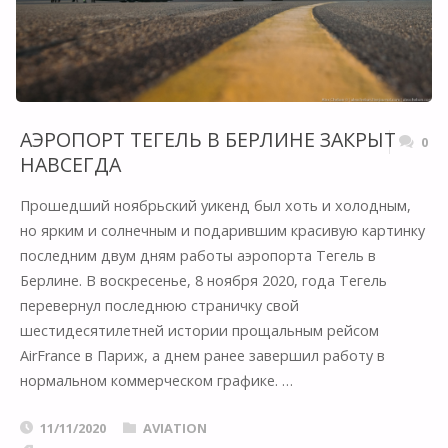
АЭРОПОРТ ТЕГЕЛЬ В БЕРЛИНЕ ЗАКРЫТ
0
НАВСЕГДА
Прошедший ноябрьский уикенд был хоть и холодным,
но ярким и солнечным и подарившим красивую картинку
последним двум дням работы аэропорта Тегель в
Берлине. В воскресенье, 8 ноября 2020, года Тегель
перевернул последнюю страничку свой
шестидесятилетней истории прощальным рейсом
AirFrance в Париж, а днем ранее завершил работу в
нормальном коммерческом графике. …
11/11/2020
AVIATION