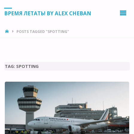
ВРЕМЯ ЛЕТАТЬ! BY ALEX CHEBAN
HOME
POSTS TAGGED "SPOTTING"
TAG:
SPOTTING