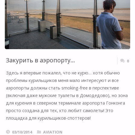
Закурить в аэропорту…
0
Здесь я впервые пожалел, что не курю… хотя обычно
проблемы курильщиков меня мало интересуют и все
аэропорты должны стать smoking-free в перспективе
(включая даже мужские туалеты в Домодедово), но зона
для курения в северном терминале аэропорта Гонконга
просто создана для тех, кто любит самолеты! Это
площадка для курильщиков-споттеров!
03/10/2014
AVIATION